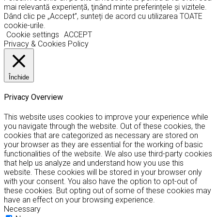
mai relevantă experiență, ţinând minte preferințele și vizitele.
Dând clic pe „Accept”, sunteți de acord cu utilizarea TOATE
cookie-urile.
Cookie settings
ACCEPT
Privacy & Cookies Policy
Închide
Privacy Overview
This website uses cookies to improve your experience while
you navigate through the website. Out of these cookies, the
cookies that are categorized as necessary are stored on
your browser as they are essential for the working of basic
functionalities of the website. We also use third-party cookies
that help us analyze and understand how you use this
website. These cookies will be stored in your browser only
with your consent. You also have the option to opt-out of
these cookies. But opting out of some of these cookies may
have an effect on your browsing experience.
Necessary